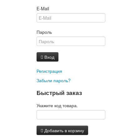
E-Mail
Пароль
Вход
Регистрация
Забыли пароль?
Быстрый заказ
Укажите код товара.
Добавить в корзину