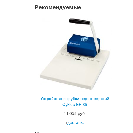
Рекомендуемые
Устройство вырубки евроотверстий
Cyklos EP 35
11'058 руб.
+
доставка