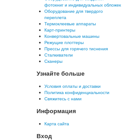
фотокниг и индивидуальных обложек
Оборудование для твердого
переплета
Термоклеевые аппараты
Карт-принтеры
Конвертовальные машины
Режущие плоттеры
Прессы для горячего тиснения
Сталкиватели
Сканеры
Узнайте больше
Условия оплаты и доставки
Политика конфиденциальности
Свяжитесь с нами
Информация
Карта сайта
Вход