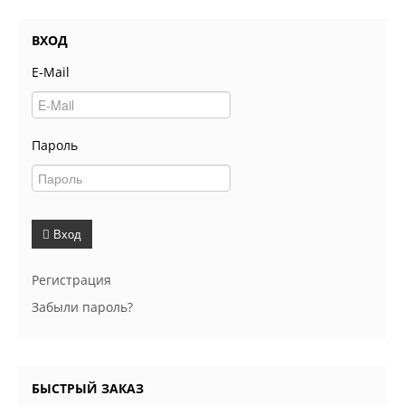
ВХОД
E-Mail
Пароль
Вход
Регистрация
Забыли пароль?
БЫСТРЫЙ ЗАКАЗ