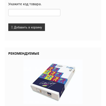
Укажите код товара.
Добавить в корзину
РЕКОМЕНДУЕМЫЕ