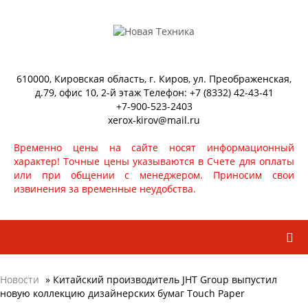
610000, Кировская область, г. Киров, ул. Преображенская,
д.79, офис 10, 2-й этаж Телефон: +7 (8332) 42-43-41
+7-900-523-2403
xerox-kirov@mail.ru
Временно цены на сайте носят информационный
характер! Точные цены указываются в Счете для оплаты
или при общении с менеджером. Приносим свои
извинения за временные неудобства.
Новости
» Китайский производитель JHT Group выпустил
новую коллекцию дизайнерских бумаг Touch Paper