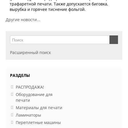
трафаретной печати. Также допускается биговка,
вырубка и горячее тиснение фольгой.
Другие новости...
Расширенный поиск
РАЗДЕЛЫ
РАСПРОДАЖА!
Оборудование для
печати
Материалы для печати
Ламинаторы
Переплетные машины