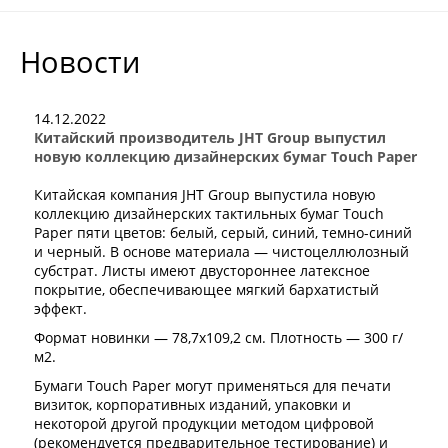
Новости
14.12.2022
Китайский производитель JHT Group выпустил
новую коллекцию дизайнерских бумаг Touch Paper
Китайская компания JHT Group выпустила новую
коллекцию дизайнерских тактильных бумаг Touch
Paper пяти цветов: белый, серый, синий, темно-синий
и черный. В основе материала — чистоцеллюлозный
субстрат. Листы имеют двустороннее латексное
покрытие, обеспечивающее мягкий бархатистый
эффект.
Формат новинки — 78,7x109,2 см. Плотность — 300 г/
м2.
Бумаги Touch Paper могут применяться для печати
визиток, корпоративных изданий, упаковки и
некоторой другой продукции методом цифровой
(рекомендуется предварительное тестирование) и