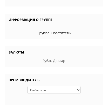
ИНФОРМАЦИЯ О ГРУППЕ
Группа:
Посетитель
ВАЛЮТЫ
Рубль
Доллар
ПРОИЗВОДИТЕЛЬ