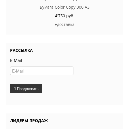
Бумага Color Copy 300 A3
4'750 руб.
+
доставка
РАССЫЛКА
E-Mail
Продолжить
ЛИДЕРЫ ПРОДАЖ