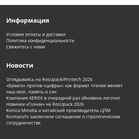
Информация
Условия оплаты и доставки
Политика конфиденциальности
Свяжитесь с нами
Новости
Оглядываясь на RosUpack/Printech 2026
«Бумага» против «цифры»: как формат чтения меняет
наш мозг, память и сон
Компания XEROX в очередной раз обновила логотип
Новинки «Гознак» на RosUpack 2026
Konica Minolta и китайский производитель ЦПМ
Runtianzhi заключили соглашение о стратегическом
сотрудничестве