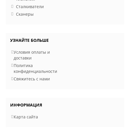
Сталкиватели
Сканеры
УЗНАЙТЕ БОЛЬШЕ
Условия оплаты и
доставки
Политика
конфиденциальности
Свяжитесь с нами
ИНФОРМАЦИЯ
Карта сайта