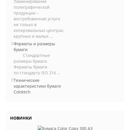
Ламинирование
полиграфической
продукции –
востребованная услуга
не только в
копировальных центрах,
крупных и малых ...
Форматы и размеры
бумаги
Стандартные
размеры бумаги.
Форматы бумаги
по стандарту ISO 216 ...
Технические
характеристики бумаги
Colotech
НОВИНКИ