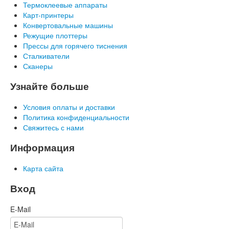
Термоклеевые аппараты
Карт-принтеры
Конвертовальные машины
Режущие плоттеры
Прессы для горячего тиснения
Сталкиватели
Сканеры
Узнайте больше
Условия оплаты и доставки
Политика конфиденциальности
Свяжитесь с нами
Информация
Карта сайта
Вход
E-Mail