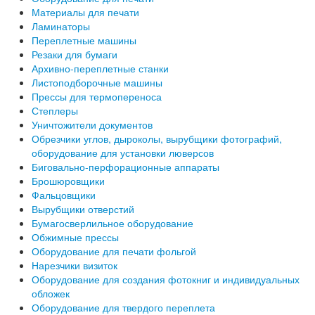
Материалы для печати
Ламинаторы
Переплетные машины
Резаки для бумаги
Архивно-переплетные станки
Листоподборочные машины
Прессы для термопереноса
Степлеры
Уничтожители документов
Обрезчики углов, дыроколы, вырубщики фотографий,
оборудование для установки люверсов
Биговально-перфорационные аппараты
Брошюровщики
Фальцовщики
Вырубщики отверстий
Бумагосверлильное оборудование
Обжимные прессы
Оборудование для печати фольгой
Нарезчики визиток
Оборудование для создания фотокниг и индивидуальных
обложек
Оборудование для твердого переплета