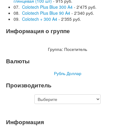
глянцевая (100 шт)
- 915 руб.
07.
Colotech Plus Blue 300 A4
- 2'475 руб.
08.
Colotech Plus Blue 90 A4
- 2'340 руб.
09.
Colotech + 300 A4
- 2'355 руб.
Информация о группе
Группа:
Посетитель
Валюты
Рубль
Доллар
Производитель
Информация