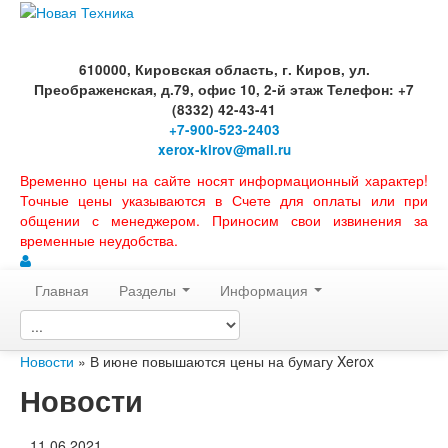
610000, Кировская область, г. Киров, ул.
Преображенская, д.79, офис 10, 2-й этаж Телефон: +7
(8332) 42-43-41
+7-900-523-2403
xerox-kirov@mail.ru
Временно цены на сайте носят информационный характер!
Точные цены указываются в Счете для оплаты или при
общении с менеджером. Приносим свои извинения за
временные неудобства.
Главная
Разделы
Информация
Новости
» В июне повышаются цены на бумагу Xerox
Новости
11.06.2021