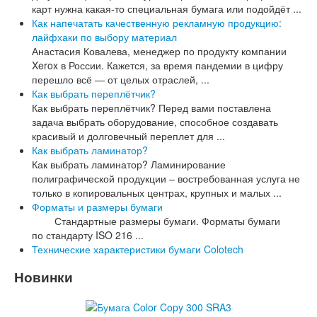
карт нужна какая-то специальная бумага или подойдёт ...
Как напечатать качественную рекламную продукцию:
лайфхаки по выбору материал
Анастасия Ковалева, менеджер по продукту компании
Xerox в России. Кажется, за время пандемии в цифру
перешло всё — от целых отраслей, ...
Как выбрать переплётчик?
Как выбрать переплётчик? Перед вами поставлена
задача выбрать оборудование, способное создавать
красивый и долговечный переплет для ...
Как выбрать ламинатор?
Как выбрать ламинатор? Ламинирование
полиграфической продукции – востребованная услуга не
только в копировальных центрах, крупных и малых ...
Форматы и размеры бумаги
Стандартные размеры бумаги. Форматы бумаги
по стандарту ISO 216 ...
Технические характеристики бумаги Colotech
Новинки