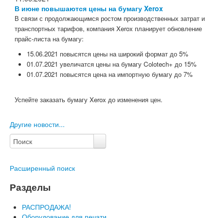
В июне повышаются цены на бумагу Xerox
В связи с продолжающимся ростом производственных затрат и
транспортных тарифов, компания Xerox планирует обновление
прайс-листа на бумагу:
15.06.2021 повысятся цены на широкий формат до 5%
01.07.2021 увеличатся цены на бумагу Colotech+ до 15%
01.07.2021 повысятся цена на импортную бумагу до 7%
Успейте заказать бумагу Xerox
до изменения цен.
Другие новости...
Расширенный поиск
Разделы
РАСПРОДАЖА!
Оборудование для печати