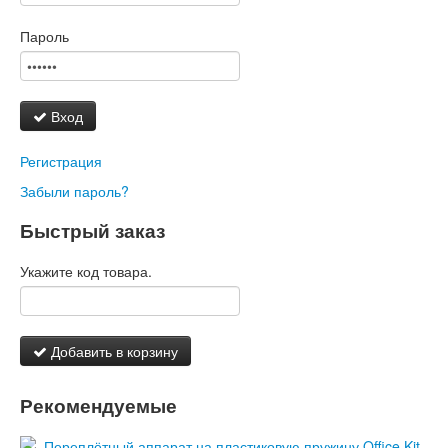
Пароль
Вход
Регистрация
Забыли пароль?
Быстрый заказ
Укажите код товара.
Добавить в корзину
Рекомендуемые