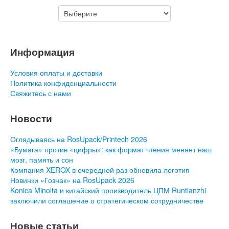
Информация
Условия оплаты и доставки
Политика конфиденциальности
Свяжитесь с нами
Новости
Оглядываясь на RosUpack/Printech 2026
«Бумага» против «цифры»: как формат чтения меняет наш
мозг, память и сон
Компания XEROX в очередной раз обновила логотип
Новинки «Гознак» на RosUpack 2026
Konica Minolta и китайский производитель ЦПМ Runtianzhi
заключили соглашение о стратегическом сотрудничестве
Новые статьи