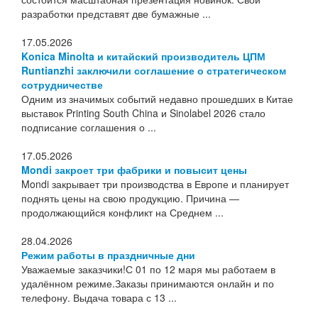
разработки представят две бумажные ...
17.05.2026
Konica Minolta и китайский производитель ЦПМ
Runtianzhi заключили соглашение о стратегическом
сотрудничестве
Одним из значимых событий недавно прошедших в Китае
выставок Printing South China и Sinolabel 2026 стало
подписание соглашения о ...
17.05.2026
Mondi закроет три фабрики и повысит цены
Mondi закрывает три производства в Европе и планирует
поднять цены на свою продукцию. Причина —
продолжающийся конфликт на Среднем ...
28.04.2026
Режим работы в праздничные дни
Уважаемые заказчики!С 01 по 12 маря мы работаем в
удалённом режиме.Заказы принимаются онлайн и по
телефону. Выдача товара с 13 ...