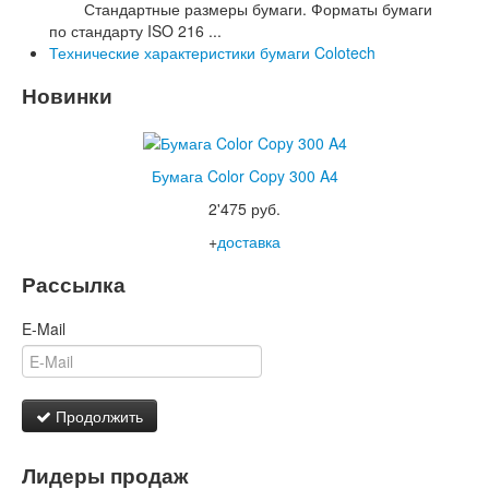
Стандартные размеры бумаги. Форматы бумаги
по стандарту ISO 216 ...
Технические характеристики бумаги Colotech
Новинки
Бумага Color Copy 300 A4
2'475 руб.
+
доставка
Рассылка
E-Mail
Продолжить
Лидеры продаж