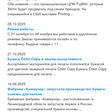
Обе новинки — это промышленные ЦПМ Fujifilm, которые
Xerox будет продвигать под своим брендом. На
открывшейся в США выставке Printing ...
28.10.2025
Режим работы
С 31 октября по 08 ноября мы работаем в удалённом
режиме.Заказы принимаются онлайн и по
телефону. Выдача товара с 11 ...
27.10.2025
Бумага Color Copy в нашем ассортименте
Ассортимент материалов для печати пополнился бумагой
для цветной лазерной печати Color Copy.Бумага Color Copy
предназначена для печати ...
16.09.2025
Фабрика «Коммунар» запустила производство бумаги-
основы для кальки
Бумажная фабрика «Коммунар», расположенная, в
Ленинградской области запустила первое в России
производство специальной бумаги-основы ...