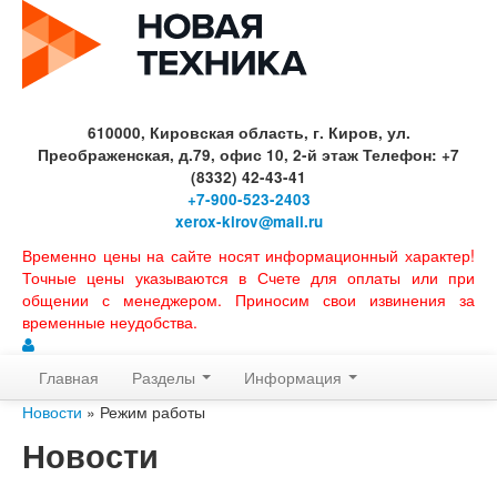
610000, Кировская область, г. Киров, ул.
Преображенская, д.79, офис 10, 2-й этаж Телефон: +7
(8332) 42-43-41
+7-900-523-2403
xerox-kirov@mail.ru
Временно цены на сайте носят информационный характер!
Точные цены указываются в Счете для оплаты или при
общении с менеджером. Приносим свои извинения за
временные неудобства.
Главная
Разделы
Информация
Новости
» Режим работы
Новости