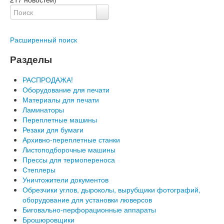
Расширенный поиск
Разделы
РАСПРОДАЖА!
Оборудование для печати
Материалы для печати
Ламинаторы
Переплетные машины
Резаки для бумаги
Архивно-переплетные станки
Листоподборочные машины
Прессы для термопереноса
Степлеры
Уничтожители документов
Обрезчики углов, дыроколы, вырубщики фотографий,
оборудование для установки люверсов
Биговально-перфорационные аппараты
Брошюровщики