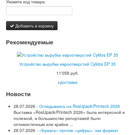
Укажите код товара.
Добавить в корзину
Рекомендуемые
Устройство вырубки евроотверстий Cyklos EP 35
11'058 руб.
+
доставка
Новости
28.07.2026 -
Оглядываясь на RosUpack/Printech 2026
Выставка «RosUpack/Printech 2026» была интересной и
полезной, и большинство репортажей было
оптимистичным или крайне ...
28.07.2026 -
«Бумага» против «цифры»: как формат