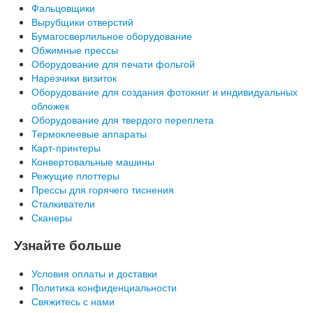
Фальцовщики
Вырубщики отверстий
Бумагосверлильное оборудование
Обжимные прессы
Оборудование для печати фольгой
Нарезчики визиток
Оборудование для создания фотокниг и индивидуальных
обложек
Оборудование для твердого переплета
Термоклеевые аппараты
Карт-принтеры
Конвертовальные машины
Режущие плоттеры
Прессы для горячего тиснения
Сталкиватели
Сканеры
Узнайте больше
Условия оплаты и доставки
Политика конфиденциальности
Свяжитесь с нами