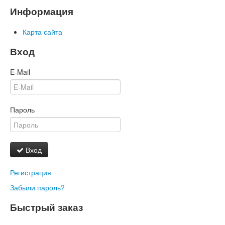
Информация
Карта сайта
Вход
E-Mail
Пароль
Вход
Регистрация
Забыли пароль?
Быстрый заказ