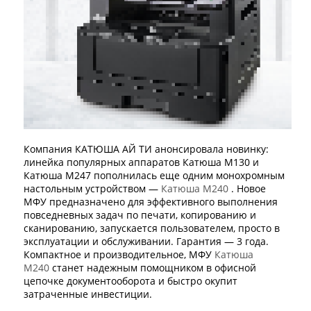
Компания КАТЮША АЙ ТИ анонсировала новинку:
линейка популярных аппаратов Катюша М130 и
Катюша М247 пополнилась еще одним монохромным
настольным устройством —
Катюша М240
. Новое
МФУ предназначено для эффективного выполнения
повседневных задач по печати, копированию и
сканированию, запускается пользователем, просто в
эксплуатации и обслуживании. Гарантия — 3 года.
Компактное и производительное, МФУ
Катюша
М240
станет надежным помощником в офисной
цепочке документооборота и быстро окупит
затраченные инвестиции.