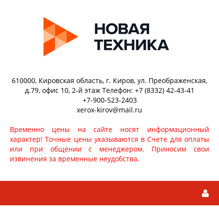
610000, Кировская область, г. Киров, ул. Преображенская,
д.79, офис 10, 2-й этаж Телефон: +7 (8332) 42-43-41
+7-900-523-2403
xerox-kirov@mail.ru
Временно цены на сайте носят информационный
характер! Точные цены указываются в Счете для оплаты
или при общении с менеджером. Приносим свои
извинения за временные неудобства.