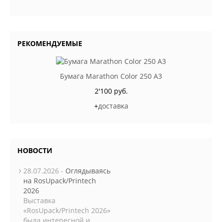
РЕКОМЕНДУЕМЫЕ
Бумага Marathon Color 250 А3
2'100 руб.
+
доставка
НОВОСТИ
28.07.2026 -
Оглядываясь
на RosUpack/Printech
2026
Выставка
«RosUpack/Printech 2026»
была интересной и