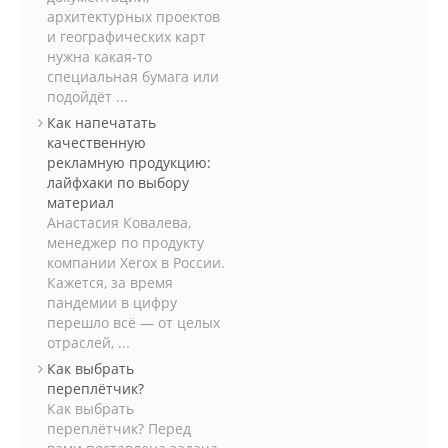
архитектурных проектов
и географических карт
нужна какая-то
специальная бумага или
подойдёт ...
Как напечатать
качественную
рекламную продукцию:
лайфхаки по выбору
материал
Анастасия Ковалева,
менеджер по продукту
компании Xerox в России.
Кажется, за время
пандемии в цифру
перешло всё — от целых
отраслей, ...
Как выбрать
переплётчик?
Как выбрать
переплётчик? Перед