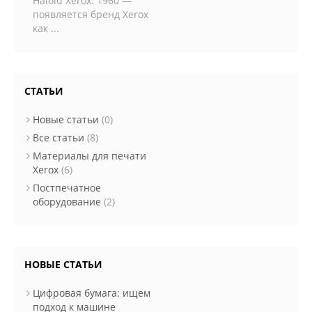
Haloid Xerox. 1960 —
появляется бренд Xerox
как ...
СТАТЬИ
Новые статьи
(0)
Все статьи
(8)
Материалы для печати
Xerox
(6)
Постпечатное
оборудование
(2)
НОВЫЕ СТАТЬИ
Цифровая бумага: ищем
подход к машине