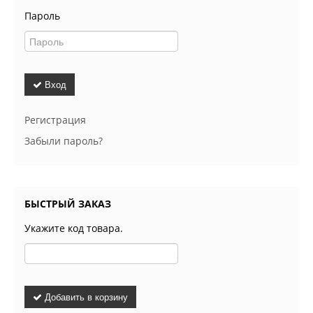
Пароль
Вход
Регистрация
Забыли пароль?
БЫСТРЫЙ ЗАКАЗ
Укажите код товара.
Добавить в корзину