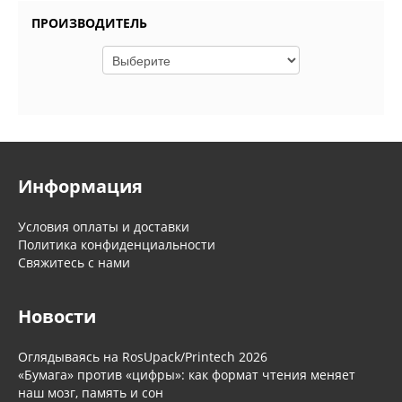
ПРОИЗВОДИТЕЛЬ
Информация
Условия оплаты и доставки
Политика конфиденциальности
Свяжитесь с нами
Новости
Оглядываясь на RosUpack/Printech 2026
«Бумага» против «цифры»: как формат чтения меняет
наш мозг, память и сон