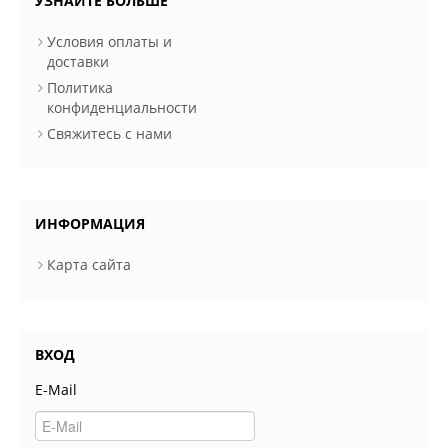
УЗНАЙТЕ БОЛЬШЕ
Условия оплаты и
доставки
Политика
конфиденциальности
Свяжитесь с нами
ИНФОРМАЦИЯ
Карта сайта
ВХОД
E-Mail