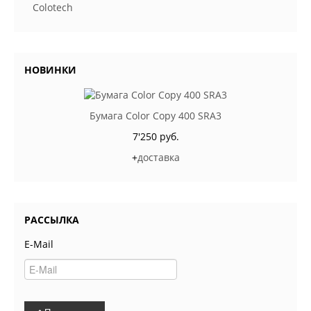
Colotech
НОВИНКИ
Бумага Color Copy 400 SRA3
7'250 руб.
+
доставка
РАССЫЛКА
E-Mail