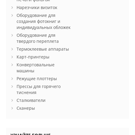
Нарезчики визиток
Оборудование для
создания фотокниг и
индивидуальных обложек
Оборудование для
твердого переплета
Термоклеевые аппараты
Карт-принтеры
Конвертовальные
машины
Режущие плоттеры
Прессы для горячего
тиснения
Сталкиватели
Сканеры