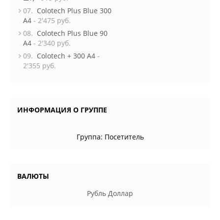
07.
Colotech Plus Blue 300
A4
- 2'475 руб.
08.
Colotech Plus Blue 90
A4
- 2'340 руб.
09.
Colotech + 300 A4
-
2'355 руб.
ИНФОРМАЦИЯ О ГРУППЕ
Группа:
Посетитель
ВАЛЮТЫ
Рубль
Доллар