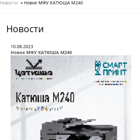
Новости
» Новое МФУ КАТЮША М240
Новости
10.08.2023
Новое МФУ КАТЮША М240