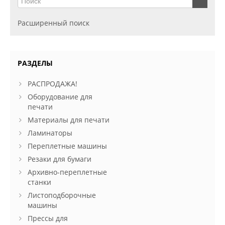
Расширенный поиск
РАЗДЕЛЫ
РАСПРОДАЖА!
Оборудование для
печати
Материалы для печати
Ламинаторы
Переплетные машины
Резаки для бумаги
Архивно-переплетные
станки
Листоподборочные
машины
Прессы для