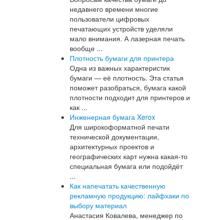
недавнего времени многие
пользователи цифровых
печатающих устройств уделяли
мало внимания. А лазерная печать
вообще ...
Плотность бумаги для принтера
Одна из важных характеристик
бумаги — её плотность. Эта статья
поможет разобраться, бумага какой
плотности подходит для принтеров и
как ...
Инженерная бумага Xerox
Для широкоформатной печати
технической документации,
архитектурных проектов и
географических карт нужна какая-то
специальная бумага или подойдёт
...
Как напечатать качественную
рекламную продукцию: лайфхаки по
выбору материал
Анастасия Ковалева, менеджер по