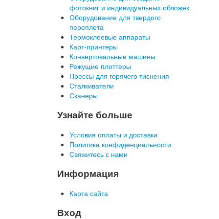
фотокниг и индивидуальных обложек
Оборудование для твердого
переплета
Термоклеевые аппараты
Карт-принтеры
Конвертовальные машины
Режущие плоттеры
Прессы для горячего тиснения
Сталкиватели
Сканеры
Узнайте больше
Условия оплаты и доставки
Политика конфиденциальности
Свяжитесь с нами
Информация
Карта сайта
Вход