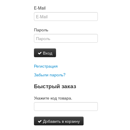
E-Mail
Пароль
Вход
Регистрация
Забыли пароль?
Быстрый заказ
Укажите код товара.
Добавить в корзину