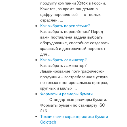
продукту компании Xerox в России.
Кажется, за время пандемии в
цифру перешло всё — от целых
отраслей, ...
Как выбрать переплётчик?
Как выбрать переплётчик? Перед
вами поставлена задача выбрать
оборудование, способное создавать
красивый и долговечный переплет
для ...
Как выбрать ламинатор?
Как выбрать ламинатор?
Ламинирование полиграфической
продукции – востребованная услуга
не только в копировальных центрах,
крупных и малых ...
Форматы и размеры бумаги
Стандартные размеры бумаги.
Форматы бумаги по стандарту ISO
216 ...
Технические характеристики бумаги
Colotech